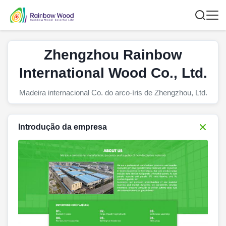
Zhengzhou Rainbow
International Wood Co., Ltd.
Madeira internacional Co. do arco-íris de Zhengzhou, Ltd.
Introdução da empresa