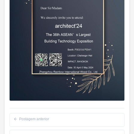
Postagem anterior