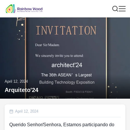
April 12, 2024
Arquiteto'24
April 12, 2024
Querido Senhor/Senhora, Estamos participando do