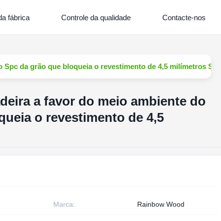
a fábrica
Controle da qualidade
Contacte-nos
 Spc da grão que bloqueia o revestimento de 4,5 milímetros Sp
eira a favor do meio ambiente do
queia o revestimento de 4,5
Marca:
Rainbow Wood