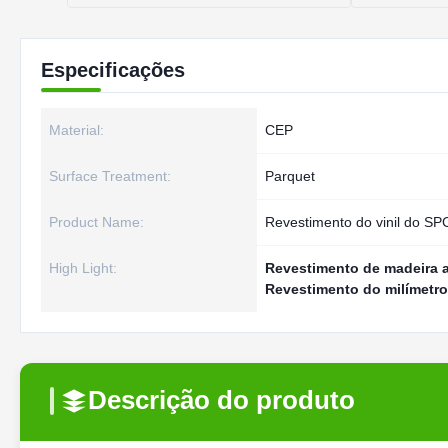
Especificações
Material:
CEP
Surface Treatment:
Parquet
Product Name:
Revestimento do vinil do SP
High Light:
Revestimento de madeira a
Revestimento do milímetro
Descrição do produto