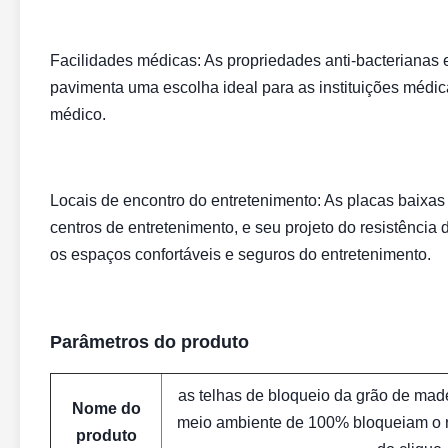
Facilidades médicas: As propriedades anti-bacterianas e
pavimenta uma escolha ideal para as instituições médi
médico.
Locais de encontro do entretenimento: As placas baixas
centros de entretenimento, e seu projeto do resistência
os espaços confortáveis e seguros do entretenimento.
Parâmetros do produto
as telhas de bloqueio da grão de mad
Nome do
meio ambiente de 100% bloqueiam o re
produto