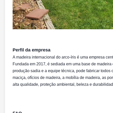
Perfil da empresa
A madeira internacional do arco-íris é uma empresa cen
Fundada em 2017, é sediada em uma base de madeira
produção sadia e a equipe técnica, pode fabricar todos 
maciça, ofícios de madeira, a mobília de madeira, as p
alta qualidade, proteção ambiental, beleza e durabilida