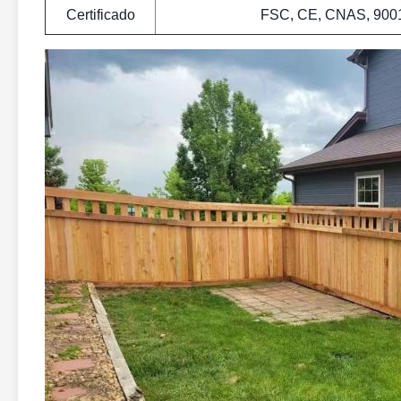
Certificado
FSC, CE, CNAS, 900