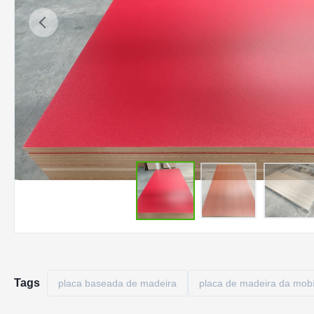
Tags
placa baseada de madeira
placa de madeira da mobí