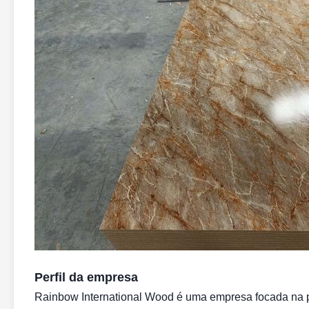
Perfil da empresa
Rainbow International Wood é uma empresa focada na 