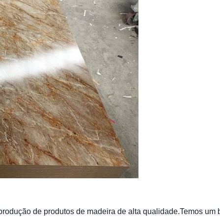
produção de produtos de madeira de alta qualidade.Temos um